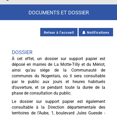
DOCUMENTS ET DOSSIER
Retour à l'accueil
Notifications
DOSSIER
À cet effet, un dossier sur support papier est
déposé en mairies de La Motte-Tilly et du Mériot,
ainsi qu’au siège de la Communauté de
communes du Nogentais, où il sera consultable
par le public aux jours et heures habituels
d’ouverture, et ce pendant toute la durée de la
phase de consultation du public.
Le dossier sur support papier est également
consultable à la Direction départementale des
territoires de l’Aube, 1, boulevard Jules Guesde -