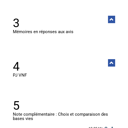
3
Mémoires en réponses aux avis
4
PJ VNF
5
Note complémentaire : Choix et comparaison des
bases vies