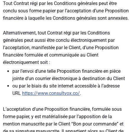
Tout Contrat régi par les Conditions générales peut être
conclu sous forme papier par l’acceptation d’une Proposition
financière à laquelle les Conditions générales sont annexées.
Alternativement, tout Contrat régi par les Conditions
générales peut aussi être conclu électroniquement par
l’acceptation, manifestée par le Client, d’une Proposition
financière formulée et communiquée au Client
électroniquement soit :
par l’envoi d’une telle Proposition financière en pièce
jointe d’un courrier électronique à destination du Client
ou par le biais du site internet accessible à l’adresse
URL
https://www.consultvox.co/
.
L’acceptation d’une Proposition financière, formulée sous
forme papier, y est matérialisée par l’apposition de la
mention manuscrite par le Client “Bon pour commande” et
de sa signature manuscrite. Il appartient alors au Client de