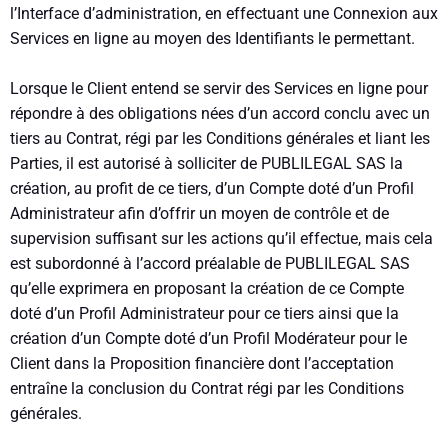
l’Interface d’administration, en effectuant une Connexion aux
Services en ligne au moyen des Identifiants le permettant.
Lorsque le Client entend se servir des Services en ligne pour
répondre à des obligations nées d’un accord conclu avec un
tiers au Contrat, régi par les Conditions générales et liant les
Parties, il est autorisé à solliciter de PUBLILEGAL SAS la
création, au profit de ce tiers, d’un Compte doté d’un Profil
Administrateur afin d’offrir un moyen de contrôle et de
supervision suffisant sur les actions qu’il effectue, mais cela
est subordonné à l’accord préalable de PUBLILEGAL SAS
qu’elle exprimera en proposant la création de ce Compte
doté d’un Profil Administrateur pour ce tiers ainsi que la
création d’un Compte doté d’un Profil Modérateur pour le
Client dans la Proposition financière dont l’acceptation
entraîne la conclusion du Contrat régi par les Conditions
générales.