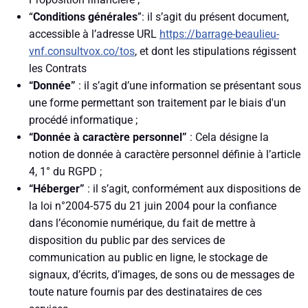
“
Conditions générales
”: il s’agit du présent document,
accessible à l’adresse URL
https://barrage-beaulieu-
vnf.consultvox.co/tos
, et dont les stipulations régissent
les Contrats
“Donnée”
: il s’agit d’une information se présentant sous
une forme permettant son traitement par le biais d'un
procédé informatique ;
“Donnée à caractère personnel”
: Cela désigne la
notion de donnée à caractère personnel définie à l’article
4, 1° du RGPD ;
“Héberger”
: il s’agit, conformément aux dispositions de
la loi n°2004-575 du 21 juin 2004 pour la confiance
dans l’économie numérique, du fait de mettre à
disposition du public par des services de
communication au public en ligne, le stockage de
signaux, d’écrits, d’images, de sons ou de messages de
toute nature fournis par des destinataires de ces