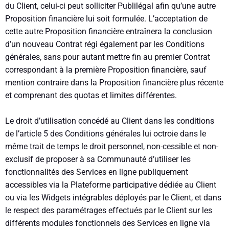
du Client, celui-ci peut solliciter Publilégal afin qu’une autre
Proposition financière lui soit formulée. L’acceptation de
cette autre Proposition financière entraînera la conclusion
d’un nouveau Contrat régi également par les Conditions
générales, sans pour autant mettre fin au premier Contrat
correspondant à la première Proposition financière, sauf
mention contraire dans la Proposition financière plus récente
et comprenant des quotas et limites différentes.
Le droit d’utilisation concédé au Client dans les conditions
de l’article 5 des Conditions générales lui octroie dans le
même trait de temps le droit personnel, non-cessible et non-
exclusif de proposer à sa Communauté d’utiliser les
fonctionnalités des Services en ligne publiquement
accessibles via la Plateforme participative dédiée au Client
ou via les Widgets intégrables déployés par le Client, et dans
le respect des paramétrages effectués par le Client sur les
différents modules fonctionnels des Services en ligne via