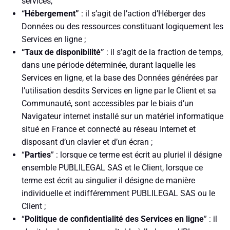
services,
“Hébergement”
: il s’agit de l’action d’Héberger des
Données ou des ressources constituant logiquement les
Services en ligne ;
“Taux de disponibilité”
: il s’agit de la fraction de temps,
dans une période déterminée, durant laquelle les
Services en ligne, et la base des Données générées par
l’utilisation desdits Services en ligne par le Client et sa
Communauté, sont accessibles par le biais d’un
Navigateur internet installé sur un matériel informatique
situé en France et connecté au réseau Internet et
disposant d’un clavier et d’un écran ;
“
Parties
” : lorsque ce terme est écrit au pluriel il désigne
ensemble PUBLILEGAL SAS et le Client, lorsque ce
terme est écrit au singulier il désigne de manière
individuelle et indifféremment PUBLILEGAL SAS ou le
Client ;
“
Politique de confidentialité des Services en ligne
” : il