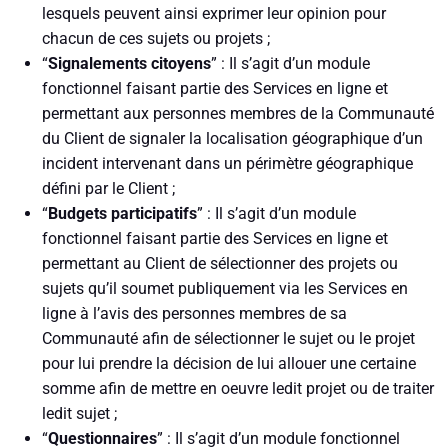
lesquels peuvent ainsi exprimer leur opinion pour
chacun de ces sujets ou projets ;
“
Signalements citoyens
” : Il s’agit d’un module
fonctionnel faisant partie des Services en ligne et
permettant aux personnes membres de la Communauté
du Client de signaler la localisation géographique d’un
incident intervenant dans un périmètre géographique
défini par le Client ;
“
Budgets participatifs
” : Il s’agit d’un module
fonctionnel faisant partie des Services en ligne et
permettant au Client de sélectionner des projets ou
sujets qu’il soumet publiquement via les Services en
ligne à l’avis des personnes membres de sa
Communauté afin de sélectionner le sujet ou le projet
pour lui prendre la décision de lui allouer une certaine
somme afin de mettre en oeuvre ledit projet ou de traiter
ledit sujet ;
“
Questionnaires
” : Il s’agit d’un module fonctionnel