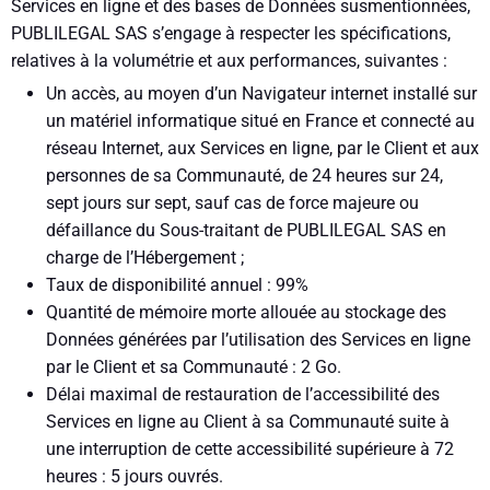
Services en ligne et des bases de Données susmentionnées,
PUBLILEGAL SAS s’engage à respecter les spécifications,
relatives à la volumétrie et aux performances, suivantes :
Un accès, au moyen d’un Navigateur internet installé sur
un matériel informatique situé en France et connecté au
réseau Internet, aux Services en ligne, par le Client et aux
personnes de sa Communauté, de 24 heures sur 24,
sept jours sur sept, sauf cas de force majeure ou
défaillance du Sous-traitant de PUBLILEGAL SAS en
charge de l’Hébergement ;
Taux de disponibilité annuel : 99%
Quantité de mémoire morte allouée au stockage des
Données générées par l’utilisation des Services en ligne
par le Client et sa Communauté : 2 Go.
Délai maximal de restauration de l’accessibilité des
Services en ligne au Client à sa Communauté suite à
une interruption de cette accessibilité supérieure à 72
heures : 5 jours ouvrés.