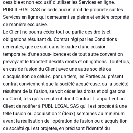
cessible et non exclusif d'utiliser les Services en ligne.
PUBLILEGAL SAS ne cède aucun droit de propriété sur les
Services en ligne qui demeurent sa pleine et entière propriété
de manière exclusive.
Le Client ne pourra céder tout ou partie des droits et
obligations résultant du Contrat régi par les Conditions
générales, que ce soit dans le cadre d'une cession
temporaire, d'une sous-licence et de tout autre convention
prévoyant le transfert desdits droits et obligations. Toutefois,
en cas de fusion du Client avec une autre société ou
d'acquisition de celui-ci par un tiers, les Parties au présent
contrat conviennent que la société acquéreuse, ou la société
résultant de la fusion, se voit céder les droits et obligations
du Client, tels qu'ils résultent dudit Contrat. Il appartient au
Client de notifier à PUBLILEGAL SAS qu'il est procédé à une
telle fusion ou acquisition 2 (deux) semaines au minimum
avant la réalisation de l'opération de fusion ou d'acquisition
de société qui est projetée, en précisant l'identité du