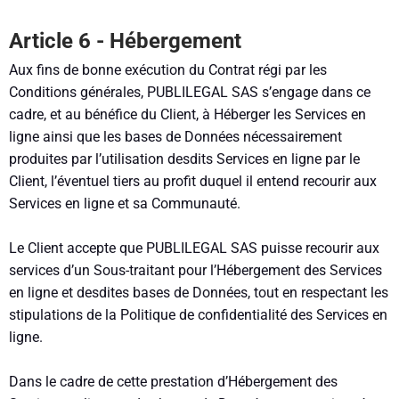
Article 6 - Hébergement
Aux fins de bonne exécution du Contrat régi par les
Conditions générales, PUBLILEGAL SAS s’engage dans ce
cadre, et au bénéfice du Client, à Héberger les Services en
ligne ainsi que les bases de Données nécessairement
produites par l’utilisation desdits Services en ligne par le
Client, l’éventuel tiers au profit duquel il entend recourir aux
Services en ligne et sa Communauté.
Le Client accepte que PUBLILEGAL SAS puisse recourir aux
services d’un Sous-traitant pour l’Hébergement des Services
en ligne et desdites bases de Données, tout en respectant les
stipulations de la Politique de confidentialité des Services en
ligne.
Dans le cadre de cette prestation d’Hébergement des