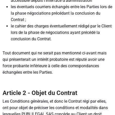
accessible depuis l’Interface d’administration
les éventuels courriers échangés entre les Parties lors de
la phase négociations précédant la conclusion du
Contrat ;
le cahier des charges éventuellement rédigé par le Client
lors de la phase de négociations ayant précédé la
conclusion du Contrat.
Tout document qui ne serait pas mentionné ci-avant mais
qui présenterait un intérêt probatoire est réputé avoir une
force probante inférieure à celle des correspondances
échangées entre les Parties.
Article 2 - Objet du Contrat
Les Conditions générales, et donc le Contrat régi par elles,
ont pour objet de préciser les conditions et modalités dans
lesquelles PUBLILEGAL SAS concède au Client un droit