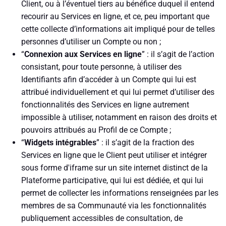
Client, ou à l’éventuel tiers au bénéfice duquel il entend
recourir au Services en ligne, et ce, peu important que
cette collecte d’informations ait impliqué pour de telles
personnes d’utiliser un Compte ou non ;
“
Connexion aux Services en ligne
” : il s’agit de l’action
consistant, pour toute personne, à utiliser des
Identifiants afin d’accéder à un Compte qui lui est
attribué individuellement et qui lui permet d’utiliser des
fonctionnalités des Services en ligne autrement
impossible à utiliser, notamment en raison des droits et
pouvoirs attribués au Profil de ce Compte ;
“
Widgets intégrables
” : il s’agit de la fraction des
Services en ligne que le Client peut utiliser et intégrer
sous forme d'iframe sur un site internet distinct de la
Plateforme participative, qui lui est dédiée, et qui lui
permet de collecter les informations renseignées par les
membres de sa Communauté via les fonctionnalités
publiquement accessibles de consultation, de