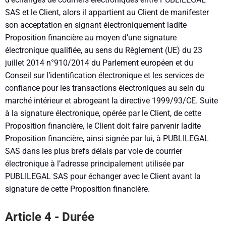
SAS et le Client, alors il appartient au Client de manifester
son acceptation en signant électroniquement ladite
Proposition financière au moyen d’une signature
électronique qualifiée, au sens du Règlement (UE) du 23
juillet 2014 n°910/2014 du Parlement européen et du
Conseil sur l’identification électronique et les services de
confiance pour les transactions électroniques au sein du
marché intérieur et abrogeant la directive 1999/93/CE. Suite
à la signature électronique, opérée par le Client, de cette
Proposition financière, le Client doit faire parvenir ladite
Proposition financière, ainsi signée par lui, à PUBLILEGAL
SAS dans les plus brefs délais par voie de courrier
électronique à l’adresse principalement utilisée par
PUBLILEGAL SAS pour échanger avec le Client avant la
signature de cette Proposition financière.
Article 4 - Durée