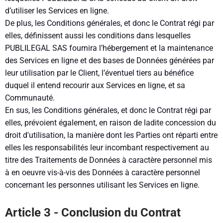
d’utiliser les Services en ligne.
De plus, les Conditions générales, et donc le Contrat régi par
elles, définissent aussi les conditions dans lesquelles
PUBLILEGAL SAS fournira l’hébergement et la maintenance
des Services en ligne et des bases de Données générées par
leur utilisation par le Client, l’éventuel tiers au bénéfice
duquel il entend recourir aux Services en ligne, et sa
Communauté.
En sus, les Conditions générales, et donc le Contrat régi par
elles, prévoient également, en raison de ladite concession du
droit d'utilisation, la manière dont les Parties ont réparti entre
elles les responsabilités leur incombant respectivement au
titre des Traitements de Données à caractère personnel mis
à en oeuvre vis-à-vis des Données à caractère personnel
concernant les personnes utilisant les Services en ligne.
Article 3 - Conclusion du Contrat