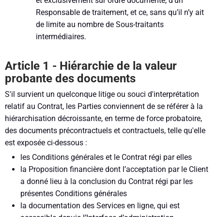
et exclusivement sur ordre documenté, d’un
Responsable de traitement, et ce, sans qu’il n’y ait
de limite au nombre de Sous-traitants
intermédiaires.
Article 1 - Hiérarchie de la valeur
probante des documents
S'il survient un quelconque litige ou souci d'interprétation
relatif au Contrat, les Parties conviennent de se référer à la
hiérarchisation décroissante, en terme de force probatoire,
des documents précontractuels et contractuels, telle qu'elle
est exposée ci-dessous :
les Conditions générales et le Contrat régi par elles
la Proposition financière dont l’acceptation par le Client
a donné lieu à la conclusion du Contrat régi par les
présentes Conditions générales
la documentation des Services en ligne, qui est