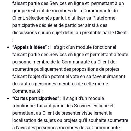
faisant partie des Services en ligne et permettant à un
groupe restreint de membres de la Communauté du
Client, sélectionnés par lui, d’utiliser sa Plateforme
participative dédiée et de participer ainsi à des
discussions sur un sujet défini au préalable par le Client
;
“
Appels à idées
” : Il s’agit d’un module fonctionnel
faisant partie des Services en ligne et permettant à toute
personne membre de la Communauté du Client de
soumettre publiquement des propositions de projets
faisant l’objet d’un potentiel vote en sa faveur émanant
des autres personnes membres de cette même
Communauté ;
“
Cartes participatives
” : Il s’agit d’un module
fonctionnel faisant partie des Services en ligne et
permettant au Client de présenter visuellement la
localisation de sujets ou projets qu’il souhaite soumettre
à l’avis des personnes membres de sa Communauté,