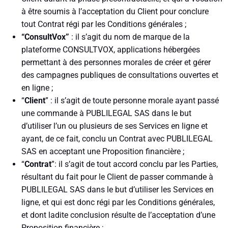
à être soumis à l’acceptation du Client pour conclure
tout Contrat régi par les Conditions générales ;
“ConsultVox”
: il s’agit du nom de marque de la
plateforme CONSULTVOX, applications hébergées
permettant à des personnes morales de créer et gérer
des campagnes publiques de consultations ouvertes et
en ligne ;
“
Client
” : il s’agit de toute personne morale ayant passé
une commande à PUBLILEGAL SAS dans le but
d’utiliser l’un ou plusieurs de ses Services en ligne et
ayant, de ce fait, conclu un Contrat avec PUBLILEGAL
SAS en acceptant une Proposition financière ;
“
Contrat
”: il s’agit de tout accord conclu par les Parties,
résultant du fait pour le Client de passer commande à
PUBLILEGAL SAS dans le but d’utiliser les Services en
ligne, et qui est donc régi par les Conditions générales,
et dont ladite conclusion résulte de l’acceptation d’une
Proposition financière ;