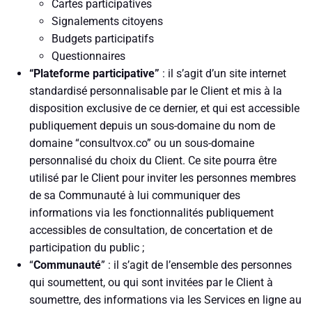
Cartes participatives
Signalements citoyens
Budgets participatifs
Questionnaires
“Plateforme participative”
: il s’agit d’un site internet
standardisé personnalisable par le Client et mis à la
disposition exclusive de ce dernier, et qui est accessible
publiquement depuis un sous-domaine du nom de
domaine “consultvox.co” ou un sous-domaine
personnalisé du choix du Client. Ce site pourra être
utilisé par le Client pour inviter les personnes membres
de sa Communauté à lui communiquer des
informations via les fonctionnalités publiquement
accessibles de consultation, de concertation et de
participation du public ;
“
Communauté
” : il s’agit de l’ensemble des personnes
qui soumettent, ou qui sont invitées par le Client à
soumettre, des informations via les Services en ligne au