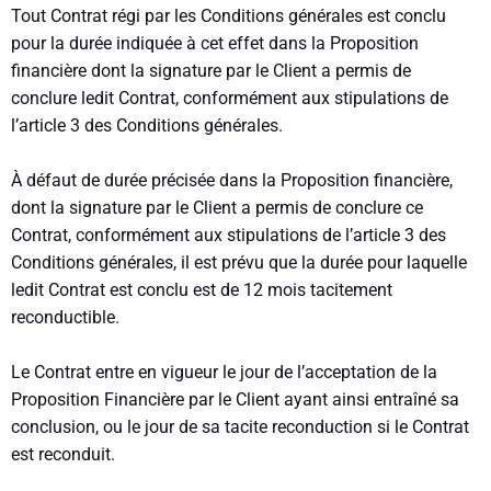
Tout Contrat régi par les Conditions générales est conclu
pour la durée indiquée à cet effet dans la Proposition
financière dont la signature par le Client a permis de
conclure ledit Contrat, conformément aux stipulations de
l’article 3 des Conditions générales.
À défaut de durée précisée dans la Proposition financière,
dont la signature par le Client a permis de conclure ce
Contrat, conformément aux stipulations de l’article 3 des
Conditions générales, il est prévu que la durée pour laquelle
ledit Contrat est conclu est de 12 mois tacitement
reconductible.
Le Contrat entre en vigueur le jour de l’acceptation de la
Proposition Financière par le Client ayant ainsi entraîné sa
conclusion, ou le jour de sa tacite reconduction si le Contrat
est reconduit.