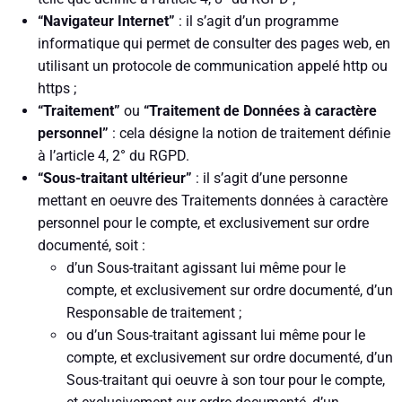
“Navigateur Internet”
: il s’agit d’un programme
informatique qui permet de consulter des pages web, en
utilisant un protocole de communication appelé http ou
https ;
“Traitement”
ou
“Traitement de Données à caractère
personnel”
: cela désigne la notion de traitement définie
à l’article 4, 2° du RGPD.
“Sous-traitant ultérieur”
: il s’agit d’une personne
mettant en oeuvre des Traitements données à caractère
personnel pour le compte, et exclusivement sur ordre
documenté, soit :
d’un Sous-traitant agissant lui même pour le
compte, et exclusivement sur ordre documenté, d’un
Responsable de traitement ;
ou d’un Sous-traitant agissant lui même pour le
compte, et exclusivement sur ordre documenté, d’un
Sous-traitant qui oeuvre à son tour pour le compte,