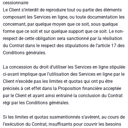
cessionnaire
Le Client s’interdit de reproduire tout ou partie des éléments
composant les Services en ligne, ou toute documentation les
concernant, par quelque moyen que ce soit, sous quelque
forme que ce soit et sur quelque support que ce soit. Le non-
respect de cette obligation sera sanctionné par la résiliation
du Contrat dans le respect des stipulations de l’article 17 des
Conditions générales.
La concession du droit d’utiliser les Services en ligne stipulée
ci-avant implique que l’utilisation des Services en ligne par le
Client n’excède pas les limites et quotas qui ont pu être
précisés à cet effet dans la Proposition financière acceptée
par le Client et ayant ainsi entraîné la conclusion du Contrat
régi par les Conditions générales.
Si les limites et quotas susmentionnés s’avèrent, au cours de
l’exécution du Contrat, insuffisants pour couvrir les besoins