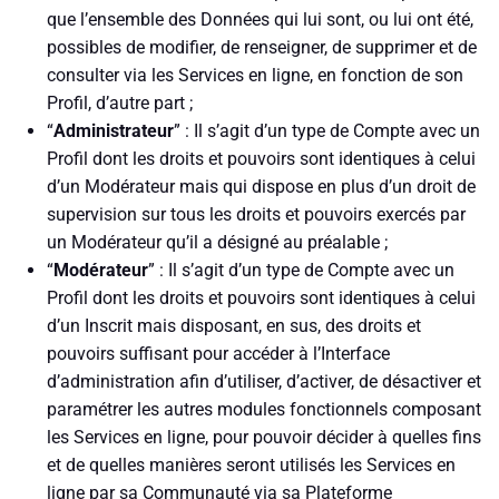
que l’ensemble des Données qui lui sont, ou lui ont été,
possibles de modifier, de renseigner, de supprimer et de
consulter via les Services en ligne, en fonction de son
Profil, d’autre part ;
“
Administrateur
” : Il s’agit d’un type de Compte avec un
Profil dont les droits et pouvoirs sont identiques à celui
d’un Modérateur mais qui dispose en plus d’un droit de
supervision sur tous les droits et pouvoirs exercés par
un Modérateur qu’il a désigné au préalable ;
“
Modérateur
” : Il s’agit d’un type de Compte avec un
Profil dont les droits et pouvoirs sont identiques à celui
d’un Inscrit mais disposant, en sus, des droits et
pouvoirs suffisant pour accéder à l’Interface
d’administration afin d’utiliser, d’activer, de désactiver et
paramétrer les autres modules fonctionnels composant
les Services en ligne, pour pouvoir décider à quelles fins
et de quelles manières seront utilisés les Services en
ligne par sa Communauté via sa Plateforme