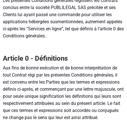
Les présentes Conditions générales régissent les Contrats
conclus entre la société PUBLILEGAL SAS précitée et ses
Clients lui ayant passé une commande pour utiliser les
applications hébergées susmentionnées, autrement appelés
ci-après les “Services en ligne”, tel que définis à l’article 0 des
Conditions générales.
Article 0 - Définitions
Aux fins de bonne exécution et de bonne interprétation de
tout Contrat régi par les présentes Conditions générales, il
est convenu entre les Parties que les termes et expressions
définis ci-après, et commençant par une lettre majuscule, ont
pour seule unique signification les définitions qui leurs sont
respectivement attribuées au sein du présent article. Le fait
que ces termes et expressions soit accordés ou conjugués
ne change pas le sens qui leur est ainsi attribué.