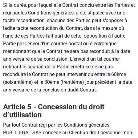
Si la durée, pour laquelle le Contrat conclu entre les Parties et
régi par les Conditions générales, a été stipulée avec une
tacite reconduction, chacune des Parties peut s’opposer à
ladite tacite reconduction du Contrat, dans la mesure où
l’une de ces Parties fait part de cette opposition à l’autre
Partie par l’envoi d’un courrier postal ou électronique
mentionnant que le Contrat ne sera pas reconduit à la date
anniversaire de sa conclusion. L’envoi d’un tel courrier
notifiant le souhait de la Partie émettrice de ne pas
reconduire le Contrat ne peut intervenir qu’entre le 60ème
(soixantième) et le 30ème (trentième) jour précédent la date
anniversaire de la conclusion dudit Contrat.
Article 5 - Concession du droit
d’utilisation
Par tout Contrat régi par les Conditions générales,
PUBLILEGAL SAS concède au Client un droit personnel, non-