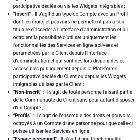
participative dédiée ou via les Widgets intégrables ;
“
Inscrit
” : Il s’agit d’un type de Compte avec un Profil
dont les droits et pouvoirs ne permettent pas à son
titulaire d’accéder à l’Interface d’administration et lui
octroient la possibilité d’utiliser uniquement les
fonctionnalités des Services en ligne activées et
paramétrées par le Client depuis l’Interface
d’administration et qui sont dès lors disponibles et
accessibles publiquement depuis la Plateforme
participative dédiée du Client ou depuis les Widgets
intégrables utilisés par le Client ;
“
Non-inscrit
” : Il s’agit de toute personne faisant partie
de la Communauté du Client sans pour autant disposer
d’un Compte ;
“
Profils
” : Il s’agit de l’ensemble des droits et pouvoirs
octroyés à un Compte d’une personne pour que celle-ci
puisse utiliser les Services en ligne ;
“
Espace personnel
” : Il s’agit d’une fonctionnalité