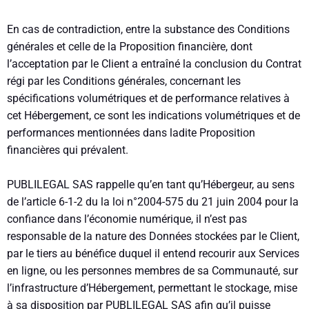
En cas de contradiction, entre la substance des Conditions
générales et celle de la Proposition financière, dont
l’acceptation par le Client a entraîné la conclusion du Contrat
régi par les Conditions générales, concernant les
spécifications volumétriques et de performance relatives à
cet Hébergement, ce sont les indications volumétriques et de
performances mentionnées dans ladite Proposition
financières qui prévalent.
PUBLILEGAL SAS rappelle qu’en tant qu’Hébergeur, au sens
de l’article 6-1-2 du la loi n°2004-575 du 21 juin 2004 pour la
confiance dans l’économie numérique, il n’est pas
responsable de la nature des Données stockées par le Client,
par le tiers au bénéfice duquel il entend recourir aux Services
en ligne, ou les personnes membres de sa Communauté, sur
l’infrastructure d’Hébergement, permettant le stockage, mise
à sa disposition par PUBLILEGAL SAS afin qu’il puisse