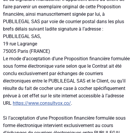
faire parvenir un exemplaire original de cette Proposition
financière, ainsi manuscritement signée par lui, à
PUBLILEGAL SAS par voie de courrier postal dans les plus
brefs délais suivant ladite signature à l’adresse :
PUBLILEGAL SAS,
19 rue Lagrange
75005 Paris (FRANCE)
Le mode d’acceptation d’une Proposition financière formulée
sous forme électronique varie selon que le Contrat ait été
conclu exclusivement par échanges de courriers
électroniques entre le PUBLILEGAL SAS et le Client, ou qu’il
résulte du fait de cocher une case à cocher spécifiquement
prévue à cet effet sur le site internet accessible à l’adresse
URL
https://www.consultvox.co/
.
Si l’acceptation d’une Proposition financière formulée sous
forme électronique intervient exclusivement au cours
d’échanges de courriers électroniques entre PUBLILEGAL