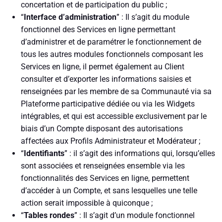
concertation et de participation du public ;
“
Interface d’administration
” : Il s’agit du module
fonctionnel des Services en ligne permettant
d’administrer et de paramétrer le fonctionnement de
tous les autres modules fonctionnels composant les
Services en ligne, il permet également au Client
consulter et d’exporter les informations saisies et
renseignées par les membre de sa Communauté via sa
Plateforme participative dédiée ou via les Widgets
intégrables, et qui est accessible exclusivement par le
biais d’un Compte disposant des autorisations
affectées aux Profils Administrateur et Modérateur ;
“
Identifiants
” : il s’agit des informations qui, lorsqu’elles
sont associées et renseignées ensemble via les
fonctionnalités des Services en ligne, permettent
d’accéder à un Compte, et sans lesquelles une telle
action serait impossible à quiconque ;
“
Tables rondes
” : Il s’agit d’un module fonctionnel