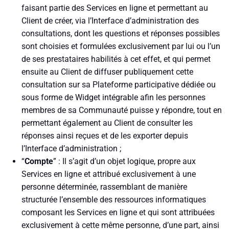
faisant partie des Services en ligne et permettant au
Client de créer, via l’Interface d’administration des
consultations, dont les questions et réponses possibles
sont choisies et formulées exclusivement par lui ou l’un
de ses prestataires habilités à cet effet, et qui permet
ensuite au Client de diffuser publiquement cette
consultation sur sa Plateforme participative dédiée ou
sous forme de Widget intégrable afin les personnes
membres de sa Communauté puisse y répondre, tout en
permettant également au Client de consulter les
réponses ainsi reçues et de les exporter depuis
l’Interface d’administration ;
“
Compte
” : Il s’agit d’un objet logique, propre aux
Services en ligne et attribué exclusivement à une
personne déterminée, rassemblant de manière
structurée l’ensemble des ressources informatiques
composant les Services en ligne et qui sont attribuées
exclusivement à cette même personne, d’une part, ainsi