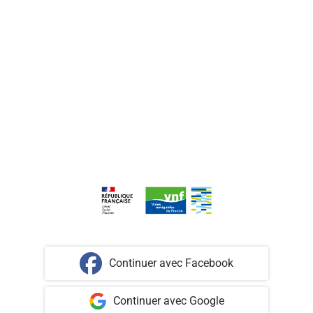
Continuer avec Facebook
Continuer avec Google