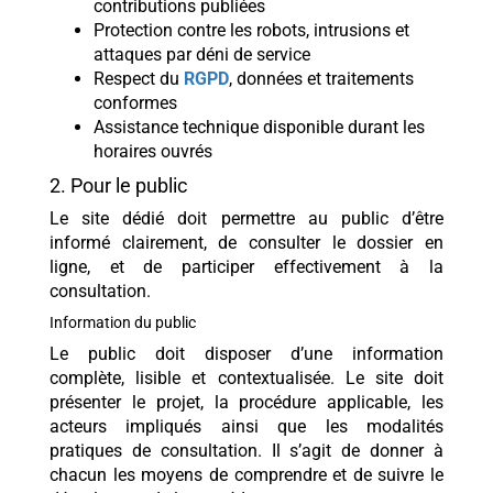
contributions publiées
Protection contre les robots, intrusions et
attaques par déni de service
Respect du
RGPD
, données et traitements
conformes
Assistance technique disponible durant les
horaires ouvrés
2. Pour le public
Le site dédié doit permettre au public d’être
informé clairement, de consulter le dossier en
ligne, et de participer effectivement à la
consultation.
Information du public
Le public doit disposer d’une information
complète, lisible et contextualisée. Le site doit
présenter le projet, la procédure applicable, les
acteurs impliqués ainsi que les modalités
pratiques de consultation. Il s’agit de donner à
chacun les moyens de comprendre et de suivre le