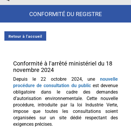
CONFORMITÉ DU REGISTRE
Retour à l'accueil
Conformité à l'arrêté ministériel du 18
novembre 2024
Depuis le 22 octobre 2024, une
nouvelle
procédure de consultation du public
est devenue
obligatoire dans le cadre des demandes
d’autorisation environnementale. Cette nouvelle
procédure, introduite par la loi Industrie Verte,
impose que toutes les consultations soient
organisées sur un site dédié respectant des
exigences précises.