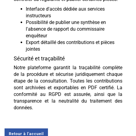
Interface d'accès dédiée aux services
instructeurs
Possibilité de publier une synthèse en
l'absence de rapport du commissaire
enquêteur
Export détaillé des contributions et pièces
jointes
Sécurité et traçabilité
Notre plateforme garantit la traçabilité complète
de la procédure et sécurise juridiquement chaque
étape de la consultation. Toutes les contributions
sont archivées et exportables en PDF certifié. La
conformité au RGPD est assurée, ainsi que la
transparence et la neutralité du traitement des
données.
Retour à l'accueil