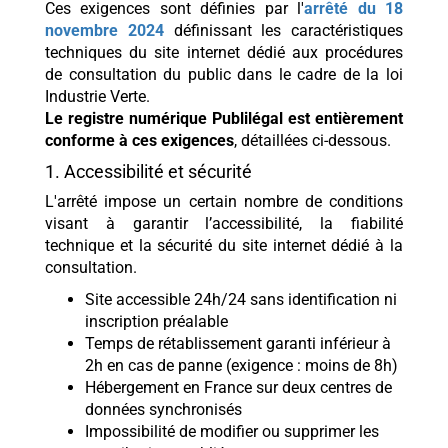
Ces exigences sont définies par l'
arrêté du 18
novembre 2024
définissant les caractéristiques
techniques du site internet dédié aux procédures
de consultation du public dans le cadre de la loi
Industrie Verte.
Le registre numérique Publilégal est entièrement
conforme à ces exigences
, détaillées ci-dessous.
1. Accessibilité et sécurité
L'arrêté impose un certain nombre de conditions
visant à garantir l’accessibilité, la fiabilité
technique et la sécurité du site internet dédié à la
consultation.
Site accessible 24h/24 sans identification ni
inscription préalable
Temps de rétablissement garanti inférieur à
2h en cas de panne (exigence : moins de 8h)
Hébergement en France sur deux centres de
données synchronisés
Impossibilité de modifier ou supprimer les