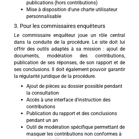
publications (hors contributions)
Mise à disposition d'une charte utilisateur
personnalisable
3. Pour les commissaires enquêteurs
Le commissaire enquêteur joue un rôle central
dans la conduite de la procédure. Le site doit lui
offrir des outils adaptés à sa mission : ajout de
documents, modération des contributions,
publication de ses réponses, de son rapport et de
ses conclusions. Il doit également pouvoir garantir
la régularité juridique de la procédure.
Ajout de pièces au dossier possible pendant
la consultation
Accès à une interface d'instruction des
contributions
Publication du rapport et des conclusions
pendant un an
Outil de modération spécifique permettant de
masquer les contributions non conformes à