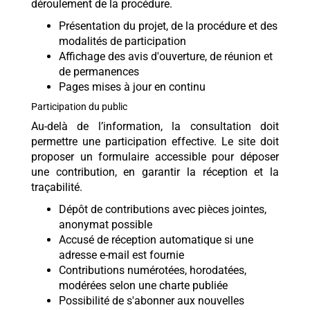
déroulement de la procédure.
Présentation du projet, de la procédure et des
modalités de participation
Affichage des avis d'ouverture, de réunion et
de permanences
Pages mises à jour en continu
Participation du public
Au-delà de l’information, la consultation doit
permettre une participation effective. Le site doit
proposer un formulaire accessible pour déposer
une contribution, en garantir la réception et la
traçabilité.
Dépôt de contributions avec pièces jointes,
anonymat possible
Accusé de réception automatique si une
adresse e-mail est fournie
Contributions numérotées, horodatées,
modérées selon une charte publiée
Possibilité de s'abonner aux nouvelles