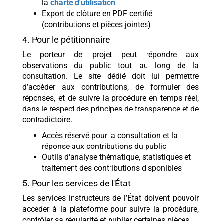
la
charte d'utilisation
Export de clôture en PDF certifié
(contributions et pièces jointes)
4. Pour le pétitionnaire
Le porteur de projet peut répondre aux
observations du public tout au long de la
consultation. Le site dédié doit lui permettre
d’accéder aux contributions, de formuler des
réponses, et de suivre la procédure en temps réel,
dans le respect des principes de transparence et de
contradictoire.
Accès réservé pour la consultation et la
réponse aux contributions du public
Outils d'analyse thématique, statistiques et
traitement des contributions disponibles
5. Pour les services de l'État
Les services instructeurs de l’État doivent pouvoir
accéder à la plateforme pour suivre la procédure,
contrôler sa régularité et publier certaines pièces.